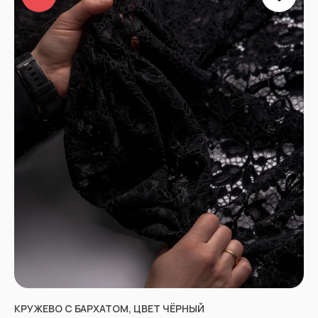
КРУЖЕВО С БАРХАТОМ, ЦВЕТ ЧЁРНЫЙ