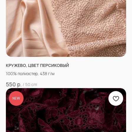
КРУЖЕВО, ЦВЕТ ПЕРСИКОВЫЙ
100% полиэстер, 438 г/м
р.
550
/
50 cm
NEW