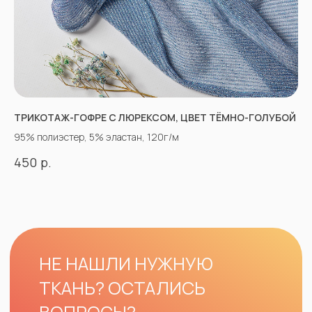
ТРИКОТАЖ-ГОФРЕ С ЛЮРЕКСОМ, ЦВЕТ ТЁМНО-ГОЛУБОЙ
95% полиэстер, 5% эластан, 120г/м
р.
450