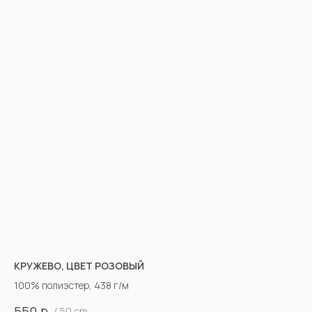
КРУЖЕВО, ЦВЕТ РОЗОВЫЙ
100% полиэстер, 438 г/м
р.
550
/
50 cm