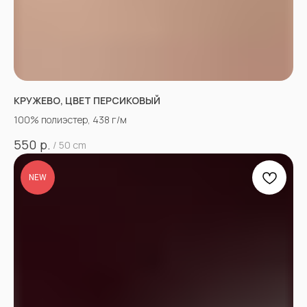
КРУЖЕВО, ЦВЕТ ПЕРСИКОВЫЙ
100% полиэстер, 438 г/м
р.
550
/
50 cm
NEW