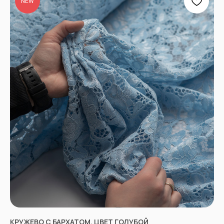
NEW
КРУЖЕВО С БАРХАТОМ, ЦВЕТ ГОЛУБОЙ