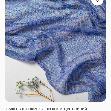
Отправить
Согласен с
Политикой конфиденциальности
ТРИКОТАЖ-ГОФРЕ С ЛЮРЕКСОМ, ЦВЕТ СИНИЙ
КОНТАКТЫ