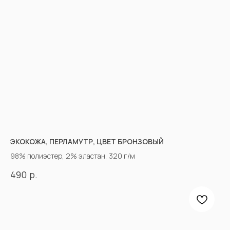
ЭКОКОЖА, ПЕРЛАМУТР, ЦВЕТ БРОНЗОВЫЙ
98% полиэстер, 2% эластан, 320 г/м
р.
490