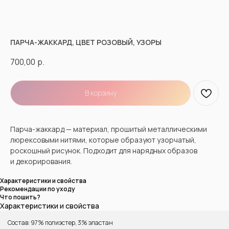
ПАРЧА-ЖАККАРД, ЦВЕТ РОЗОВЫЙ, УЗОРЫ
700,00
р.
В корзину
Парча-жаккард — материал, прошитый металлическими
люрексовыми нитями, которые образуют узорчатый,
роскошный рисунок. Подходит для нарядных образов
и декорирования.
Характеристики и свойства
Рекомендации по уходу
Что пошить?
Характеристики и свойства
Состав: 97% полиэстер, 3% эластан