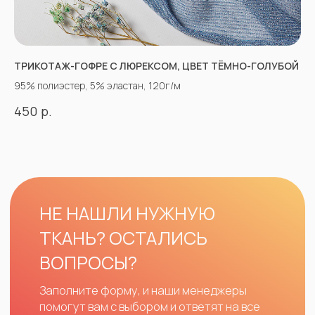
ТРИКОТАЖ-ГОФРЕ С ЛЮРЕКСОМ, ЦВЕТ ТЁМНО-ГОЛУБОЙ
95% полиэстер, 5% эластан, 120г/м
р.
450