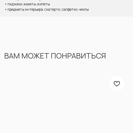
• пиджаки,жакеты,жилеты
• предметы интерьера: скатерти, салфетки, чехлы