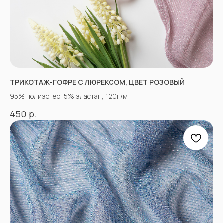
ТРИКОТАЖ-ГОФРЕ С ЛЮРЕКСОМ, ЦВЕТ РОЗОВЫЙ
95% полиэстер, 5% эластан, 120г/м
р.
450