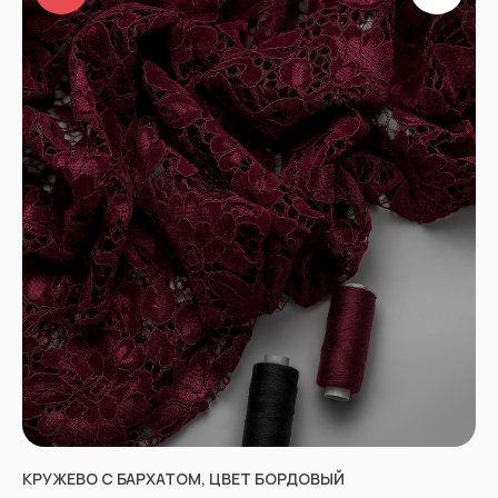
КРУЖЕВО С БАРХАТОМ, ЦВЕТ БОРДОВЫЙ