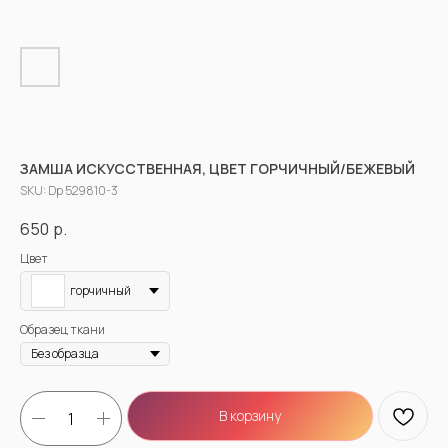
ЗАМША ИСКУССТВЕННАЯ, ЦВЕТ ГОРЧИЧНЫЙ/БЕЖЕВЫЙ
SKU:
Dp 529810-3
650
р.
Цвет
горчичный
Образец ткани
В корзину