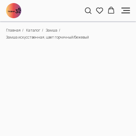
Главная
/
Каталог
/
Замша
/
Замша искусственная, цвет горчичный/бежевый