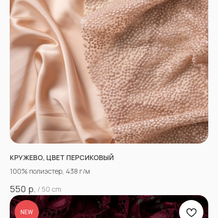
КРУЖЕВО, ЦВЕТ ПЕРСИКОВЫЙ
100% полиэстер, 438 г/м
р.
550
/
50 cm
NEW