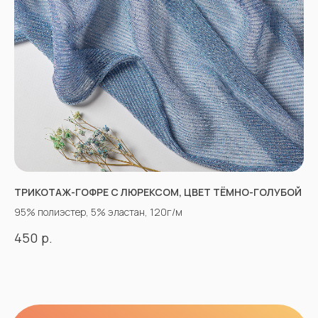
ТРИКОТАЖ-ГОФРЕ С ЛЮРЕКСОМ, ЦВЕТ ТЁМНО-ГОЛУБОЙ
95% полиэстер, 5% эластан, 120г/м
р.
450