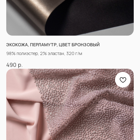
ЭКОКОЖА, ПЕРЛАМУТР, ЦВЕТ БРОНЗОВЫЙ
98% полиэстер, 2% эластан, 320 г/м
р.
490