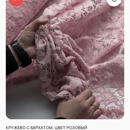
КРУЖЕВО С БАРХАТОМ, ЦВЕТ РОЗОВЫЙ