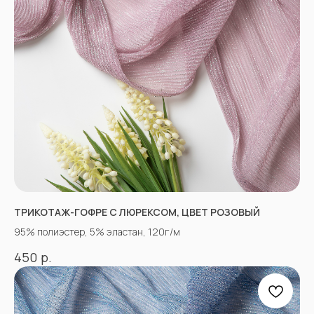
ТРИКОТАЖ-ГОФРЕ С ЛЮРЕКСОМ, ЦВЕТ РОЗОВЫЙ
95% полиэстер, 5% эластан, 120г/м
р.
450