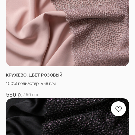
КРУЖЕВО, ЦВЕТ РОЗОВЫЙ
100% полиэстер, 438 г/м
р.
550
/
50 cm