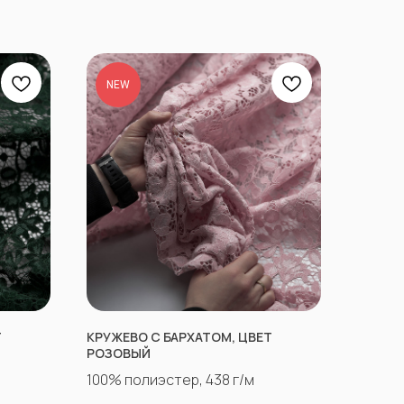
NEW
Т
КРУЖЕВО С БАРХАТОМ, ЦВЕТ
РОЗОВЫЙ
100% полиэстер, 438 г/м