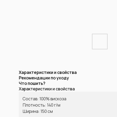
Характеристики и свойства
Рекомендации по уходу
Что пошить?
Характеристики и свойства
Состав: 100% вискоза
Плотность: 140 г/м
Ширина: 150 см