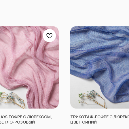
АЖ-ГОФРЕ С ЛЮРЕКСОМ,
ТРИКОТАЖ-ГОФРЕ С ЛЮРЕК
ВЕТЛО-РОЗОВЫЙ
ЦВЕТ СИНИЙ