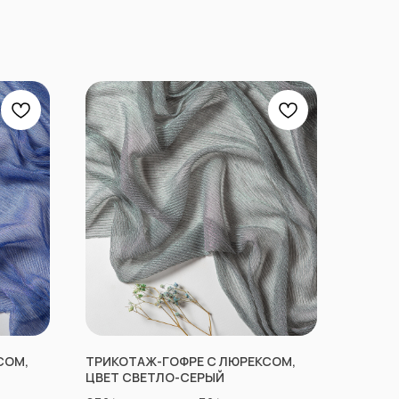
СОМ,
ТРИКОТАЖ-ГОФРЕ С ЛЮРЕКСОМ,
ЦВЕТ СВЕТЛО-СЕРЫЙ