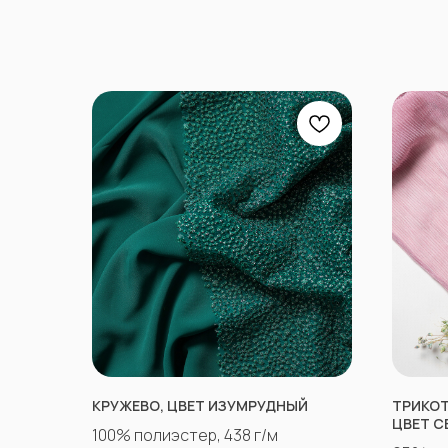
КРУЖЕВО, ЦВЕТ ИЗУМРУДНЫЙ
ТРИКОТ
ЦВЕТ С
100% полиэстер, 438 г/м