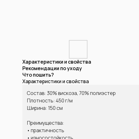
Характеристики и свойства
Рекомендации по уходу
Что пошить?
Характеристики и свойства
Состав: 30% вискоза, 70% полиэстер
Плотность: 450 г/м
Ширина: 150 см
Преимущества:
• практичность
• износостойкость