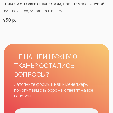
ТРИКОТАЖ-ГОФРЕ С ЛЮРЕКСОМ, ЦВЕТ ТЁМНО-ГОЛУБОЙ
95% полиэстер, 5% эластан, 120г/м
р.
450