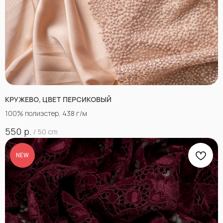
КРУЖЕВО, ЦВЕТ ПЕРСИКОВЫЙ
100% полиэстер, 438 г/м
р.
550
/
50 cm
NEW