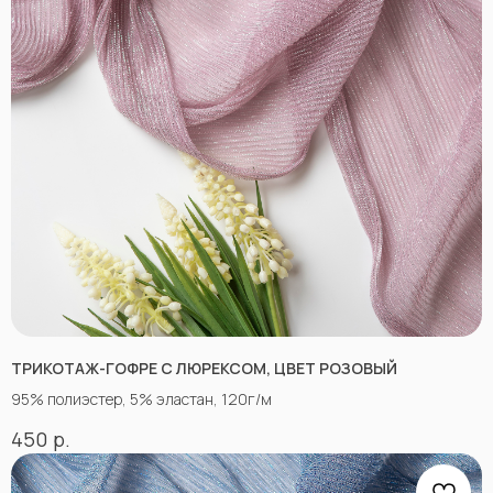
ТРИКОТАЖ-ГОФРЕ С ЛЮРЕКСОМ, ЦВЕТ РОЗОВЫЙ
95% полиэстер, 5% эластан, 120г/м
р.
450