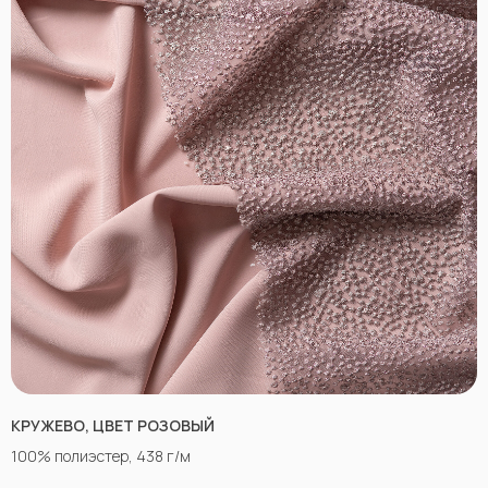
КРУЖЕВО, ЦВЕТ РОЗОВЫЙ
100% полиэстер, 438 г/м