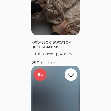
КРУЖЕВО С БАРХАТОМ,
ЦВЕТ БЕЖЕВЫЙ
100% полиэстер, 438 г/м
р.
250
/
50 cm
NEW