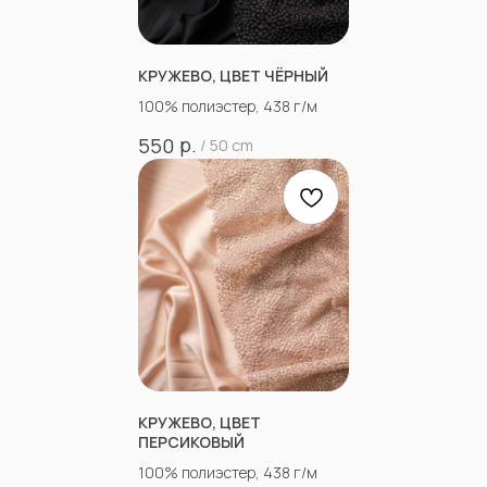
КРУЖЕВО, ЦВЕТ ЧЁРНЫЙ
100% полиэстер, 438 г/м
р.
550
/
50 cm
КРУЖЕВО, ЦВЕТ
ПЕРСИКОВЫЙ
100% полиэстер, 438 г/м