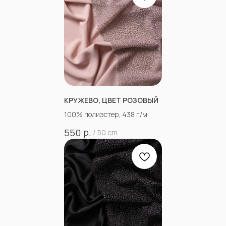
КРУЖЕВО, ЦВЕТ РОЗОВЫЙ
100% полиэстер, 438 г/м
р.
550
/
50 cm