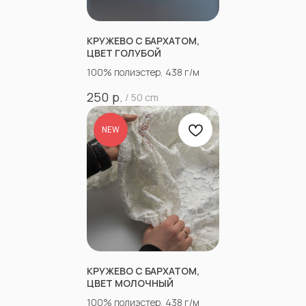
КРУЖЕВО С БАРХАТОМ,
ЦВЕТ ГОЛУБОЙ
100% полиэстер, 438 г/м
р.
250
/
50 cm
NEW
КРУЖЕВО С БАРХАТОМ,
ЦВЕТ МОЛОЧНЫЙ
100% полиэстер, 438 г/м