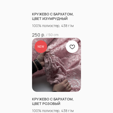
КРУЖЕВО С БАРХАТОМ,
ЦВЕТ ИЗУМРУДНЫЙ
100% полиэстер, 438 г/м
р.
250
/
50 cm
NEW
КРУЖЕВО С БАРХАТОМ,
ЦВЕТ РОЗОВЫЙ
100% полиэстер, 438 г/м