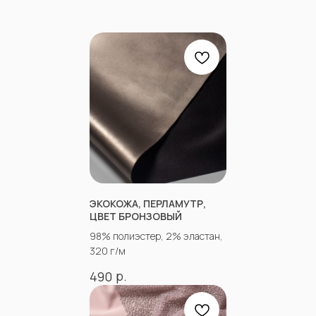
ЭКОКОЖА, ПЕРЛАМУТР,
ЦВЕТ БРОНЗОВЫЙ
98% полиэстер, 2% эластан,
320 г/м
р.
490