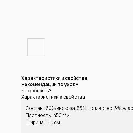
Характеристики и свойства
Рекомендации по уходу
Что пошить?
Характеристики и свойства
Состав : 60% вискоза, 35% полиэстер, 5% эла
Плотность: 450 г/м
Ширина: 150 см