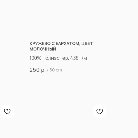
Т
КРУЖЕВО С БАРХАТОМ, ЦВЕТ
МОЛОЧНЫЙ
100% полиэстер, 438 г/м
р.
250
/
50 cm