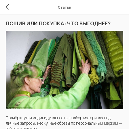
Статьи
ПОШИВ ИЛИ ПОКУПКА: ЧТО ВЫГОДНЕЕ?
Подчёркнутая индивидуальность, подбор материала под
личные запросы, нескучные образы по персональным меркам —
всё это о пошиве.