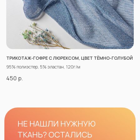
ТРИКОТАЖ-ГОФРЕ С ЛЮРЕКСОМ, ЦВЕТ ТЁМНО-ГОЛУБОЙ
95% полиэстер, 5% эластан, 120г/м
р.
450