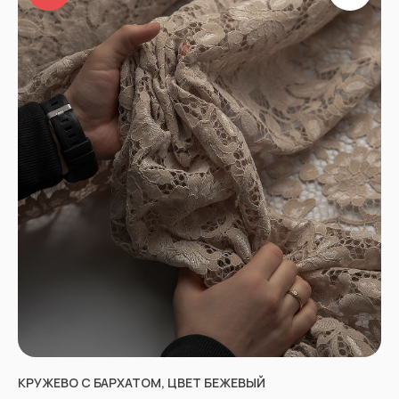
КРУЖЕВО С БАРХАТОМ, ЦВЕТ БЕЖЕВЫЙ