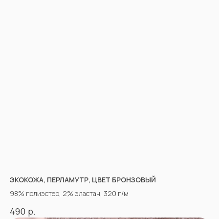
ЭКОКОЖА, ПЕРЛАМУТР, ЦВЕТ БРОНЗОВЫЙ
98% полиэстер, 2% эластан, 320 г/м
р.
490