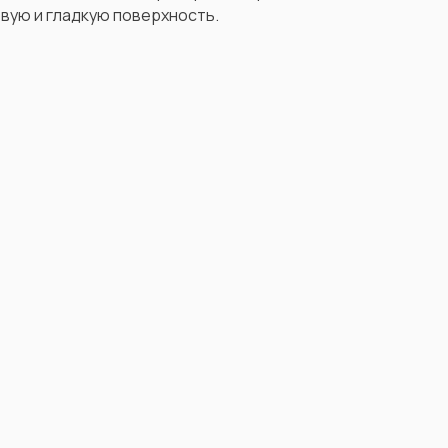
овую и гладкую поверхность.