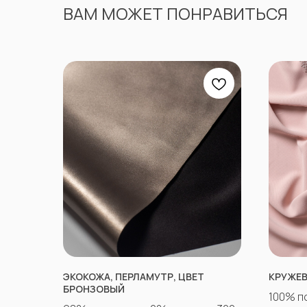
ВАМ МОЖЕТ ПОНРАВИТЬСЯ
ЭКОКОЖА, ПЕРЛАМУТР, ЦВЕТ
КРУЖЕВ
БРОНЗОВЫЙ
100% п