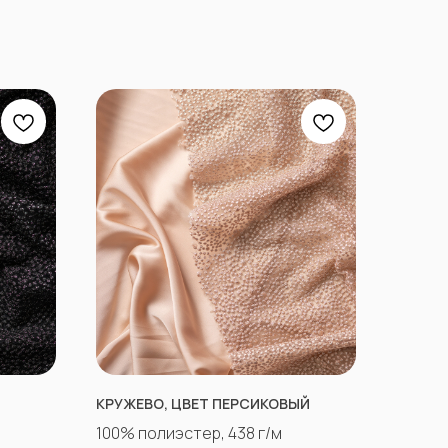
КРУЖЕВО, ЦВЕТ ПЕРСИКОВЫЙ
100% полиэстер, 438 г/м