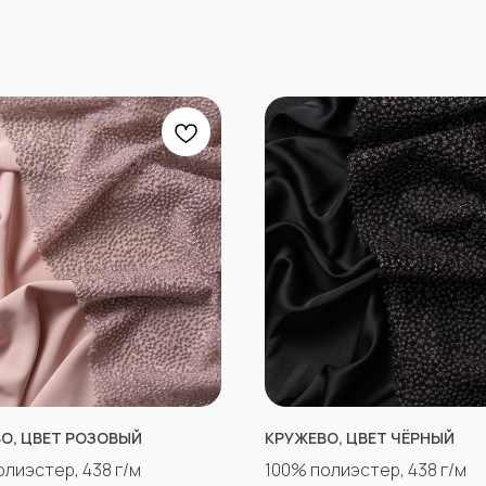
О, ЦВЕТ РОЗОВЫЙ
КРУЖЕВО, ЦВЕТ ЧЁРНЫЙ
олиэстер, 438 г/м
100% полиэстер, 438 г/м