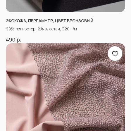
ЭКОКОЖА, ПЕРЛАМУТР, ЦВЕТ БРОНЗОВЫЙ
98% полиэстер, 2% эластан, 320 г/м
р.
490