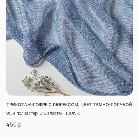
ТРИКОТАЖ-ГОФРЕ С ЛЮРЕКСОМ, ЦВЕТ ТЁМНО-ГОЛУБОЙ
95% полиэстер, 5% эластан, 120г/м
р.
450