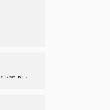
тельную ткань