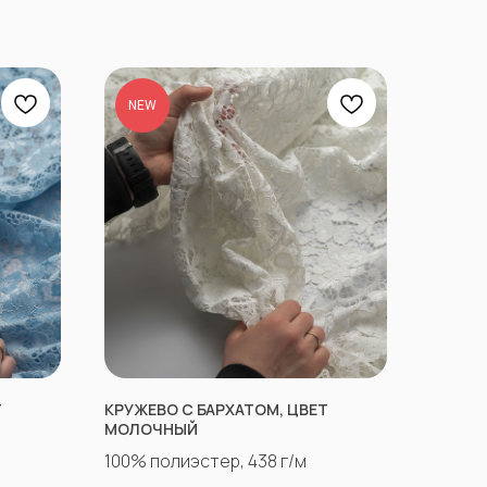
NEW
Т
КРУЖЕВО С БАРХАТОМ, ЦВЕТ
МОЛОЧНЫЙ
100% полиэстер, 438 г/м