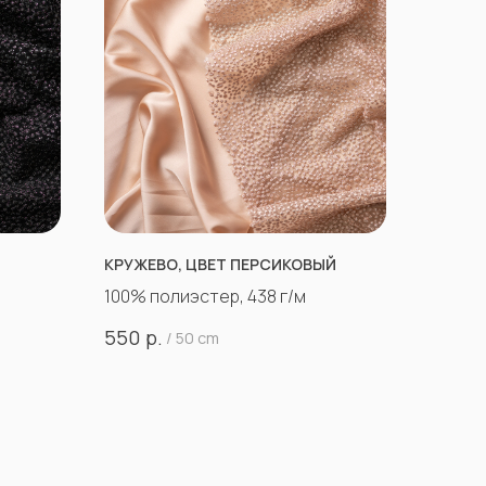
КРУЖЕВО, ЦВЕТ ПЕРСИКОВЫЙ
100% полиэстер, 438 г/м
р.
550
/
50 cm