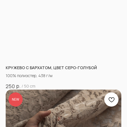
КРУЖЕВО С БАРХАТОМ, ЦВЕТ СЕРО-ГОЛУБОЙ
100% полиэстер, 438 г/м
р.
250
/
50 cm
NEW