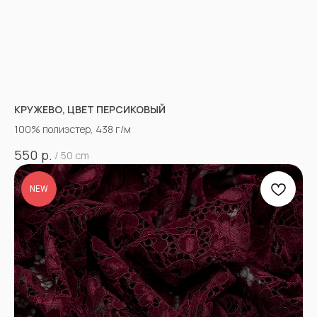
КРУЖЕВО, ЦВЕТ ПЕРСИКОВЫЙ
100% полиэстер, 438 г/м
р.
550
/
50 cm
NEW