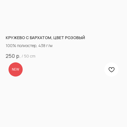
КРУЖЕВО С БАРХАТОМ, ЦВЕТ РОЗОВЫЙ
100% полиэстер, 438 г/м
р.
250
/
50 cm
NEW