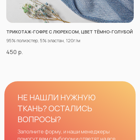
ТРИКОТАЖ-ГОФРЕ С ЛЮРЕКСОМ, ЦВЕТ ТЁМНО-ГОЛУБОЙ
95% полиэстер, 5% эластан, 120г/м
р.
450