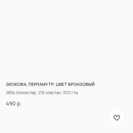
ЭКОКОЖА, ПЕРЛАМУТР, ЦВЕТ БРОНЗОВЫЙ
98% полиэстер, 2% эластан, 320 г/м
р.
490