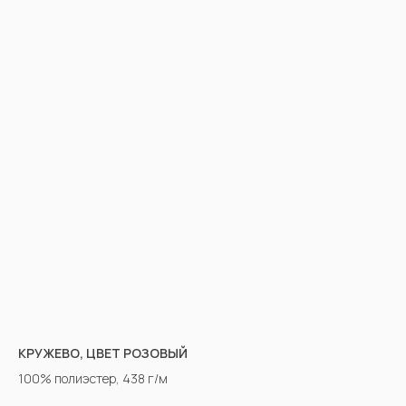
КРУЖЕВО, ЦВЕТ РОЗОВЫЙ
100% полиэстер, 438 г/м