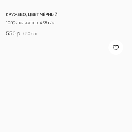
КРУЖЕВО, ЦВЕТ ЧЁРНЫЙ
100% полиэстер, 438 г/м
р.
550
/
50 cm