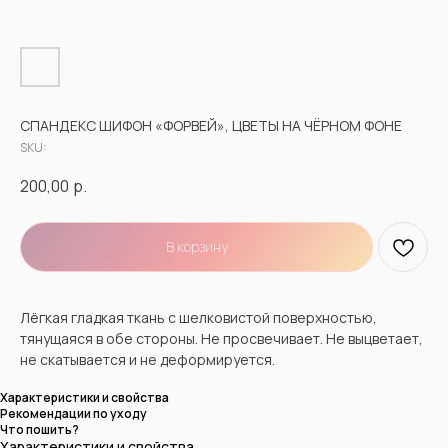
СПАНДЕКС ШИФОН «ФОРВЕЙ», ЦВЕТЫ НА ЧЁРНОМ ФОНЕ
SKU:
200,00
р.
В корзину
Лёгкая гладкая ткань с шелковистой поверхностью,
тянущаяся в обе стороны. Не просвечивает. Не выцветает,
не скатывается и не деформируется.
Характеристики и свойства
Рекомендации по уходу
Что пошить?
Характеристики и свойства