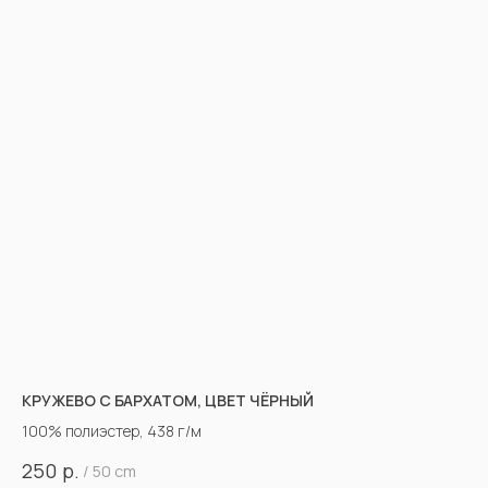
КРУЖЕВО С БАРХАТОМ, ЦВЕТ ЧЁРНЫЙ
100% полиэстер, 438 г/м
р.
250
/
50 cm