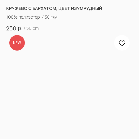
КРУЖЕВО С БАРХАТОМ, ЦВЕТ ИЗУМРУДНЫЙ
100% полиэстер, 438 г/м
р.
250
/
50 cm
NEW