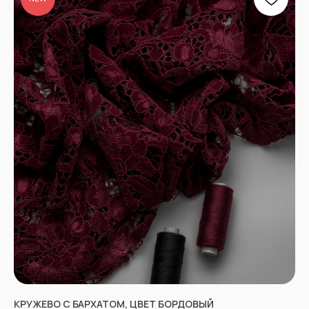
КРУЖЕВО С БАРХАТОМ, ЦВЕТ БОРДОВЫЙ