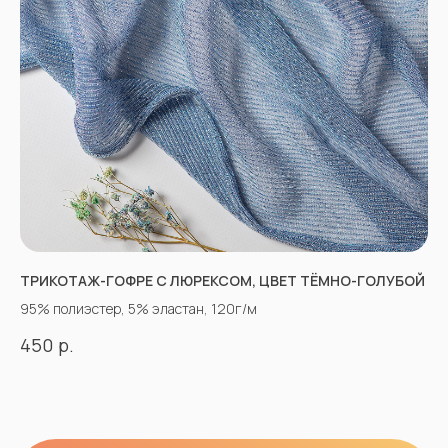
ТРИКОТАЖ-ГОФРЕ С ЛЮРЕКСОМ, ЦВЕТ ТЁМНО-ГОЛУБОЙ
95% полиэстер, 5% эластан, 120г/м
р.
450