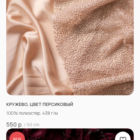
КРУЖЕВО, ЦВЕТ ПЕРСИКОВЫЙ
100% полиэстер, 438 г/м
р.
550
/
50 cm
NEW