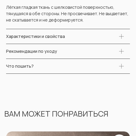
ВАМ МОЖЕТ ПОНРАВИТЬСЯ
Лёгкая гладкая ткань с шелковистой поверхностью,
тянущаяся в обе стороны. Не просвечивает. Не выцветает,
не скатывается и не деформируется.
Характеристики и свойства
Рекомендации по уходу
Что пошить?