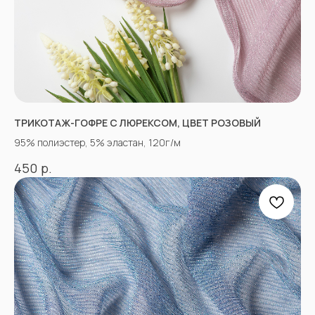
ТРИКОТАЖ-ГОФРЕ С ЛЮРЕКСОМ, ЦВЕТ РОЗОВЫЙ
95% полиэстер, 5% эластан, 120г/м
р.
450