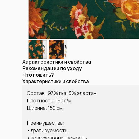
Характеристики и свойства
Рекомендации по уходу
Что пошить?
Характеристики и свойства
Состав : 97% п/э, 3% эластан
Плотность: 150 г/м
Ширина: 150 см
Преимущества:
• драпируемость
• воздухопроницаемость