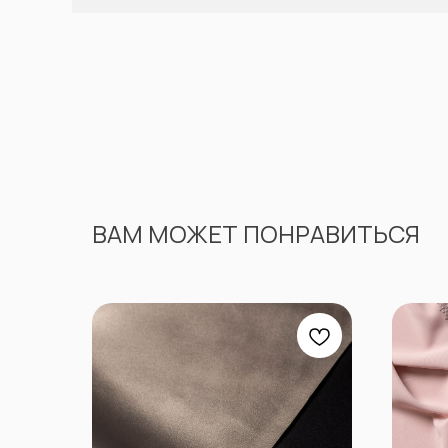
ВАМ МОЖЕТ ПОНРАВИТЬСЯ