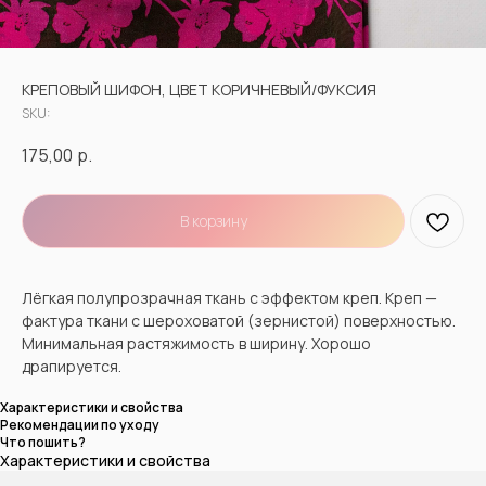
КРЕПОВЫЙ ШИФОН, ЦВЕТ КОРИЧНЕВЫЙ/ФУКСИЯ
SKU:
175,00
р.
В корзину
Лёгкая полупрозрачная ткань с эффектом креп. Креп —
фактура ткани с шероховатой (зернистой) поверхностью.
Минимальная растяжимость в ширину. Хорошо
драпируется.
Характеристики и свойства
Рекомендации по уходу
Что пошить?
Характеристики и свойства