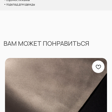
• подклад для одежды