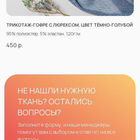
ТРИКОТАЖ-ГОФРЕ С ЛЮРЕКСОМ, ЦВЕТ ТЁМНО-ГОЛУБОЙ
95% полиэстер, 5% эластан, 120г/м
р.
450