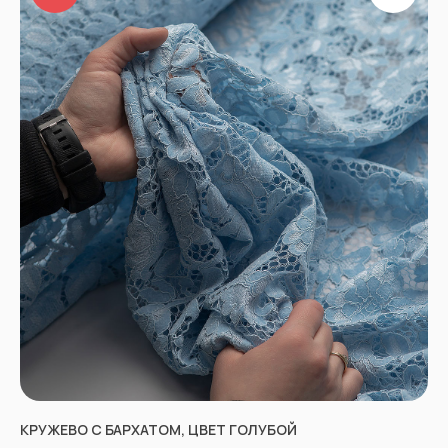
КРУЖЕВО С БАРХАТОМ, ЦВЕТ ГОЛУБОЙ