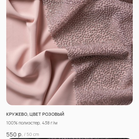
КРУЖЕВО, ЦВЕТ РОЗОВЫЙ
100% полиэстер, 438 г/м
р.
550
/
50 cm