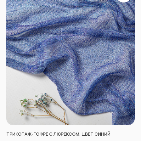
Отправить
Согласен с
Политикой конфиденциальности
ТРИКОТАЖ-ГОФРЕ С ЛЮРЕКСОМ, ЦВЕТ СИНИЙ
КОНТАКТЫ