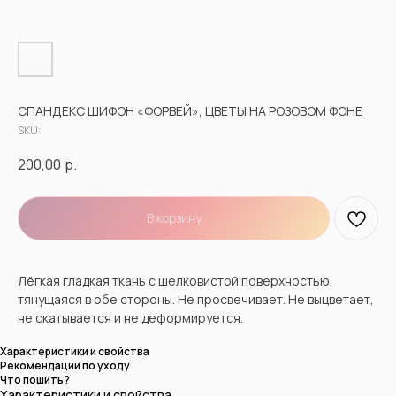
СПАНДЕКС ШИФОН «ФОРВЕЙ», ЦВЕТЫ НА РОЗОВОМ ФОНЕ
SKU:
200,00
р.
В корзину
Лёгкая гладкая ткань с шелковистой поверхностью,
тянущаяся в обе стороны. Не просвечивает. Не выцветает,
не скатывается и не деформируется.
Характеристики и свойства
Рекомендации по уходу
Что пошить?
Характеристики и свойства