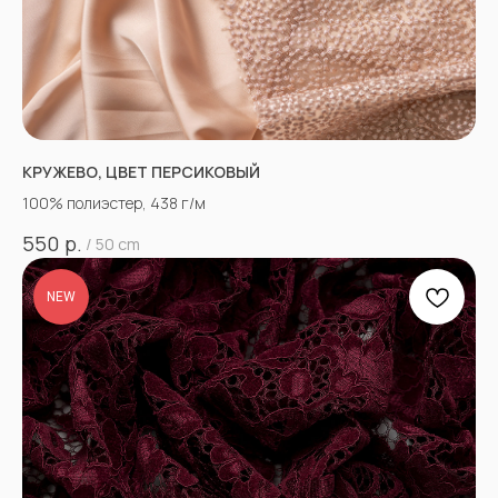
КРУЖЕВО, ЦВЕТ ПЕРСИКОВЫЙ
100% полиэстер, 438 г/м
р.
550
/
50 cm
NEW