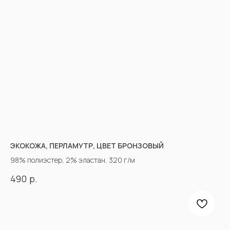
ЭКОКОЖА, ПЕРЛАМУТР, ЦВЕТ БРОНЗОВЫЙ
98% полиэстер, 2% эластан, 320 г/м
р.
490