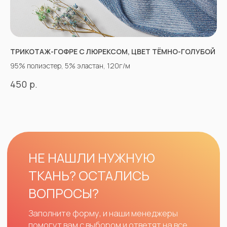
ТРИКОТАЖ-ГОФРЕ С ЛЮРЕКСОМ, ЦВЕТ ТЁМНО-ГОЛУБОЙ
95% полиэстер, 5% эластан, 120г/м
р.
450