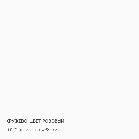
КРУЖЕВО, ЦВЕТ РОЗОВЫЙ
100% полиэстер, 438 г/м