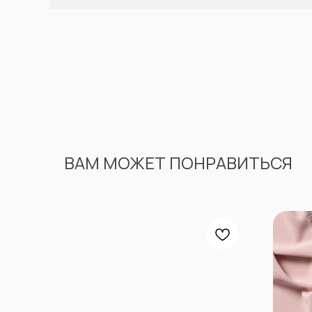
ВАМ МОЖЕТ ПОНРАВИТЬСЯ