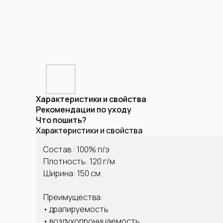
Характеристики и свойства
Рекомендации по уходу
Что пошить?
Характеристики и свойства
Состав : 100% п/э
Плотность: 120 г/м
Ширина: 150 см
Преимущества:
• драпируемость
• воздухопроницаемость