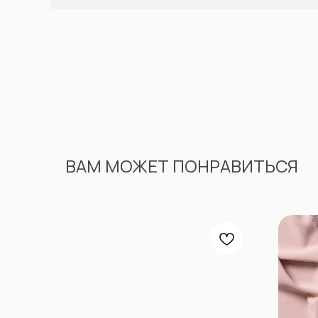
ВАМ МОЖЕТ ПОНРАВИТЬСЯ