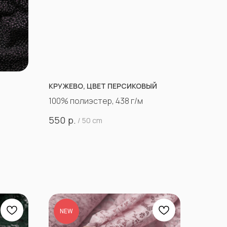
КРУЖЕВО, ЦВЕТ ПЕРСИКОВЫЙ
100% полиэстер, 438 г/м
р.
550
/
50 cm
NEW