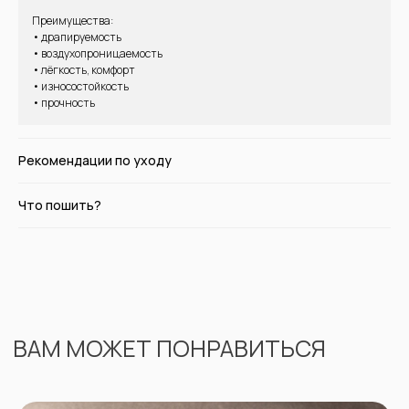
ВАМ МОЖЕТ ПОНРАВИТЬСЯ
Преимущества:
• драпируемость
• воздухопроницаемость
• лёгкость, комфорт
• износостойкость
• прочность
Рекомендации по уходу
Что пошить?