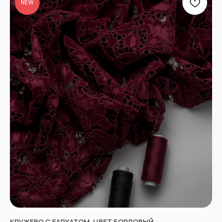
NEW
КРУЖЕВО С БАРХАТОМ, ЦВЕТ БОРДОВЫЙ