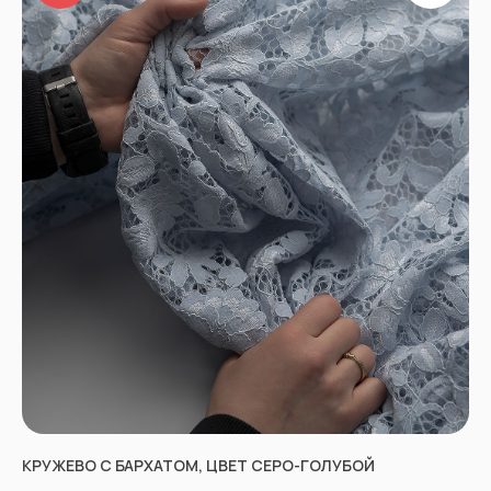
КРУЖЕВО С БАРХАТОМ, ЦВЕТ СЕРО-ГОЛУБОЙ