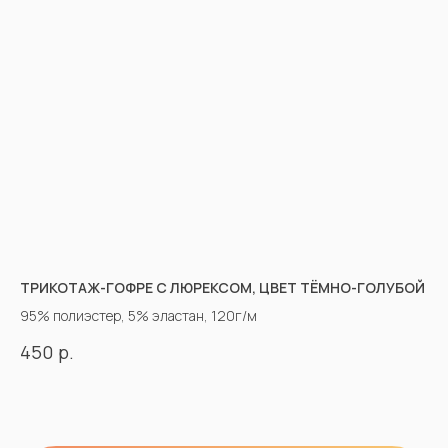
ТРИКОТАЖ-ГОФРЕ С ЛЮРЕКСОМ, ЦВЕТ ТЁМНО-ГОЛУБОЙ
95% полиэстер, 5% эластан, 120г/м
р.
450