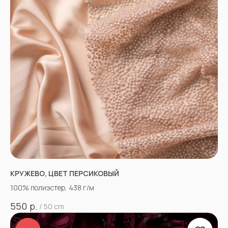
КРУЖЕВО, ЦВЕТ ПЕРСИКОВЫЙ
100% полиэстер, 438 г/м
р.
550
/
50 cm