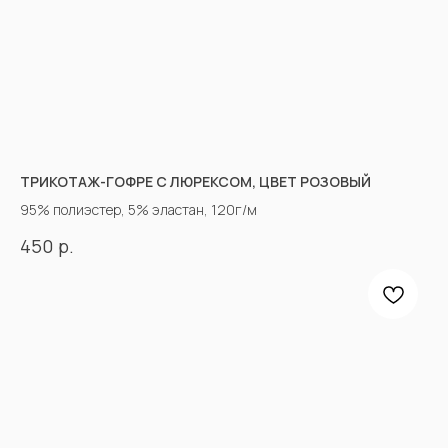
ТРИКОТАЖ-ГОФРЕ С ЛЮРЕКСОМ, ЦВЕТ РОЗОВЫЙ
95% полиэстер, 5% эластан, 120г/м
р.
450