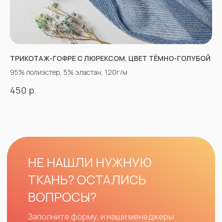
ТРИКОТАЖ-ГОФРЕ С ЛЮРЕКСОМ, ЦВЕТ ТЁМНО-ГОЛУБОЙ
95% полиэстер, 5% эластан, 120г/м
р.
450