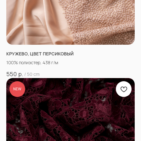
КРУЖЕВО, ЦВЕТ ПЕРСИКОВЫЙ
100% полиэстер, 438 г/м
р.
550
/
50 cm
NEW