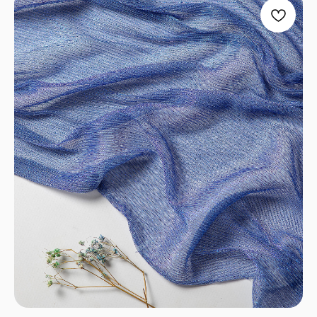
+7
Отправить
Согласен с
Политикой конфиденциальности