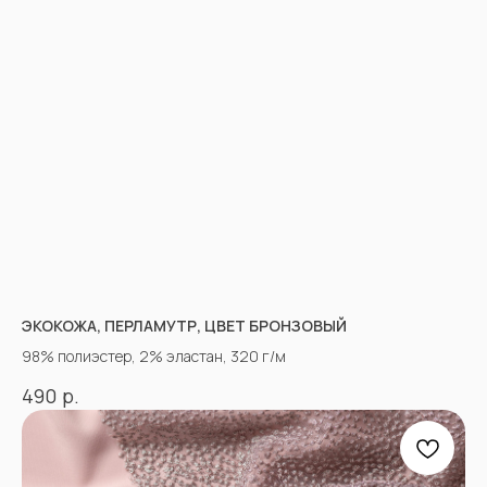
ЭКОКОЖА, ПЕРЛАМУТР, ЦВЕТ БРОНЗОВЫЙ
98% полиэстер, 2% эластан, 320 г/м
р.
490