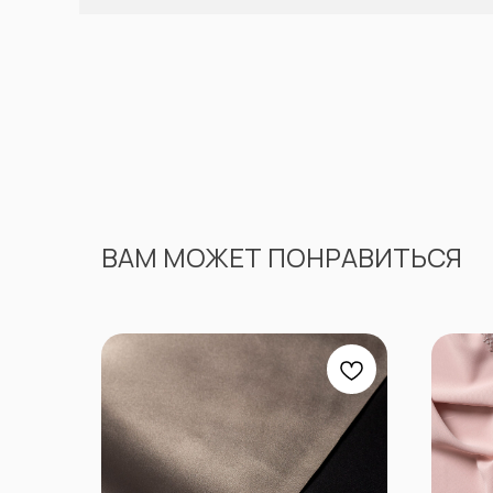
ВАМ МОЖЕТ ПОНРАВИТЬСЯ