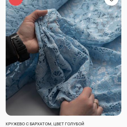
КРУЖЕВО С БАРХАТОМ, ЦВЕТ ГОЛУБОЙ