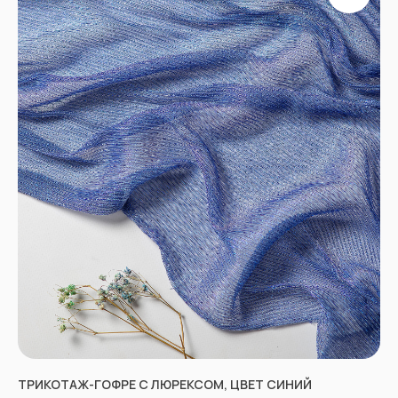
Отправить
Согласен с
Политикой конфиденциальности
ТРИКОТАЖ-ГОФРЕ С ЛЮРЕКСОМ, ЦВЕТ СИНИЙ
КОНТАКТЫ