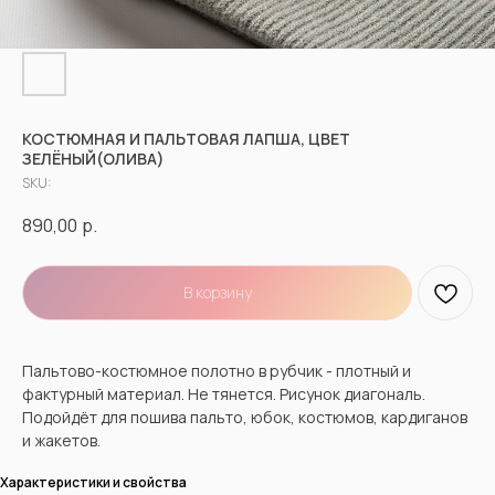
КОСТЮМНАЯ И ПАЛЬТОВАЯ ЛАПША, ЦВЕТ
ЗЕЛЁНЫЙ(ОЛИВА)
SKU:
890,00
р.
В корзину
Пальтово-костюмное полотно в рубчик - плотный и
фактурный материал. Не тянется. Рисунок диагональ.
Подойдёт для пошива пальто, юбок, костюмов, кардиганов
и жакетов.
Характеристики и свойства