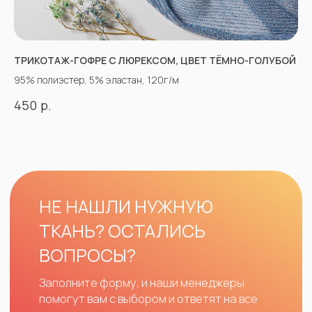
ТРИКОТАЖ-ГОФРЕ С ЛЮРЕКСОМ, ЦВЕТ ТЁМНО-ГОЛУБОЙ
95% полиэстер, 5% эластан, 120г/м
р.
450