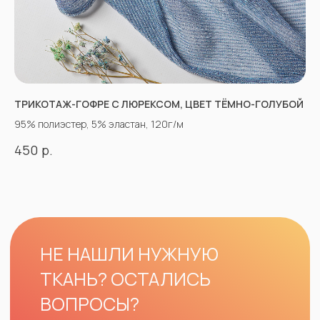
ТРИКОТАЖ-ГОФРЕ С ЛЮРЕКСОМ, ЦВЕТ ТЁМНО-ГОЛУБОЙ
95% полиэстер, 5% эластан, 120г/м
р.
450