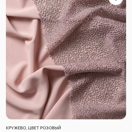
КРУЖЕВО, ЦВЕТ РОЗОВЫЙ