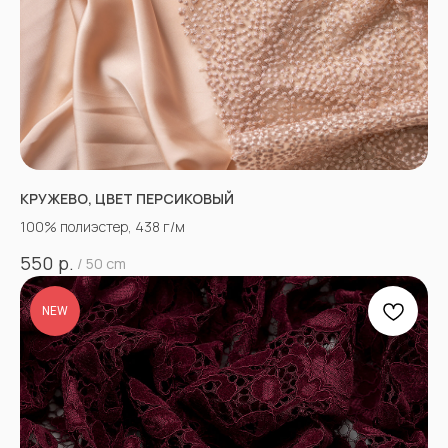
КРУЖЕВО, ЦВЕТ ПЕРСИКОВЫЙ
100% полиэстер, 438 г/м
р.
550
/
50 cm
NEW