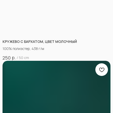
КРУЖЕВО С БАРХАТОМ, ЦВЕТ МОЛОЧНЫЙ
100% полиэстер, 438 г/м
р.
250
/
50 cm