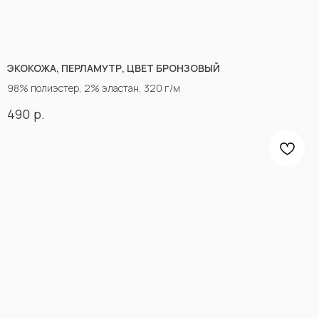
ЭКОКОЖА, ПЕРЛАМУТР, ЦВЕТ БРОНЗОВЫЙ
98% полиэстер, 2% эластан, 320 г/м
р.
490