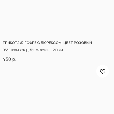
ТРИКОТАЖ-ГОФРЕ С ЛЮРЕКСОМ, ЦВЕТ РОЗОВЫЙ
95% полиэстер, 5% эластан, 120г/м
р.
450