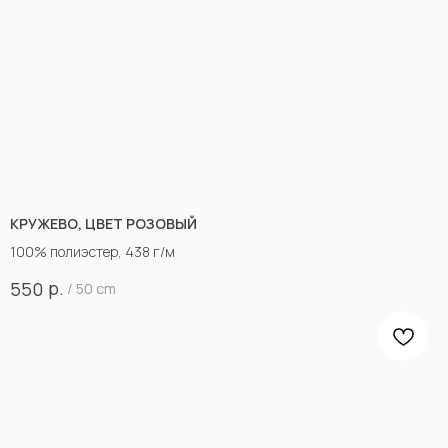
КРУЖЕВО, ЦВЕТ РОЗОВЫЙ
100% полиэстер, 438 г/м
р.
550
/
50 cm