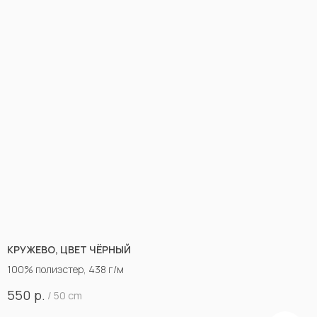
КРУЖЕВО, ЦВЕТ ЧЁРНЫЙ
100% полиэстер, 438 г/м
р.
550
/
50 cm