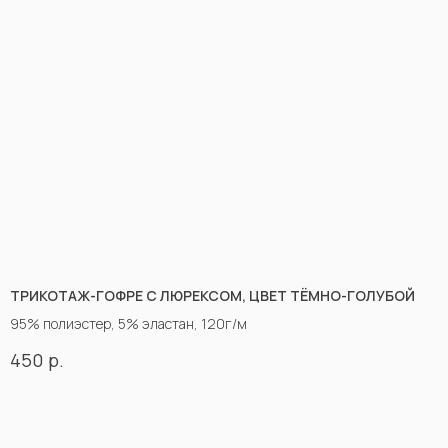
ТРИКОТАЖ-ГОФРЕ С ЛЮРЕКСОМ, ЦВЕТ ТЁМНО-ГОЛУБОЙ
95% полиэстер, 5% эластан, 120г/м
р.
450