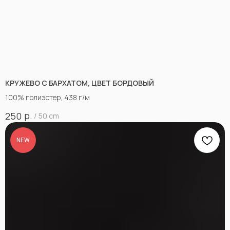
КРУЖЕВО С БАРХАТОМ, ЦВЕТ БОРДОВЫЙ
100% полиэстер, 438 г/м
р.
250
/
50 cm
NEW