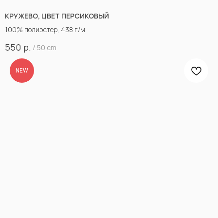
КРУЖЕВО, ЦВЕТ ПЕРСИКОВЫЙ
100% полиэстер, 438 г/м
р.
550
/
50 cm
NEW