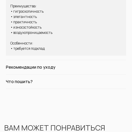
Преимущества:
• гигроскопичность
ВАМ МОЖЕТ ПОНРАВИТЬСЯ
• элегантность
• практичность
• износостойкость
• воздухопроницаемость
Особенности:
• требуется подклад
Рекомендации по уходу
Что пошить?