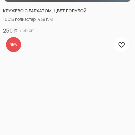
КРУЖЕВО С БАРХАТОМ, ЦВЕТ ГОЛУБОЙ
100% полиэстер, 438 г/м
р.
250
/
50 cm
NEW