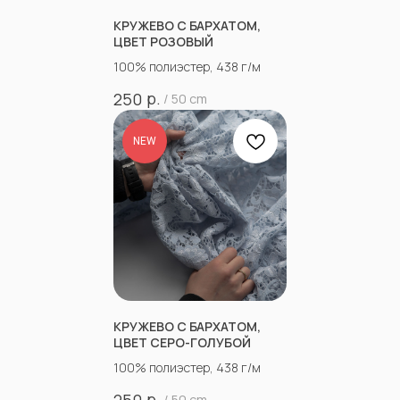
КРУЖЕВО С БАРХАТОМ,
ЦВЕТ РОЗОВЫЙ
100% полиэстер, 438 г/м
р.
250
/
50 cm
NEW
КРУЖЕВО С БАРХАТОМ,
ЦВЕТ СЕРО-ГОЛУБОЙ
100% полиэстер, 438 г/м
р.
250
/
50 cm