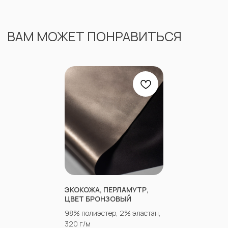
ЭКОКОЖА, ПЕРЛАМУТР,
ЦВЕТ БРОНЗОВЫЙ
98% полиэстер, 2% эластан,
320 г/м