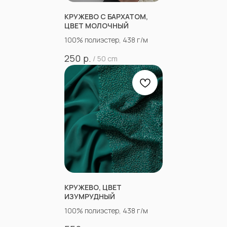
КРУЖЕВО С БАРХАТОМ,
ЦВЕТ МОЛОЧНЫЙ
100% полиэстер, 438 г/м
р.
250
/
50 cm
КРУЖЕВО, ЦВЕТ
ИЗУМРУДНЫЙ
100% полиэстер, 438 г/м