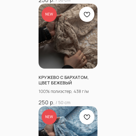
NEW
КРУЖЕВО С БАРХАТОМ,
ЦВЕТ БЕЖЕВЫЙ
100% полиэстер, 438 г/м
р.
250
/
50 cm
NEW