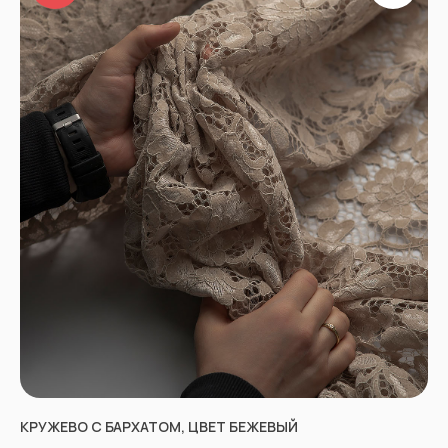
КРУЖЕВО С БАРХАТОМ, ЦВЕТ БЕЖЕВЫЙ