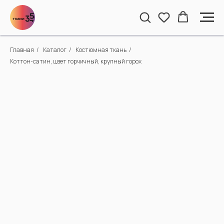
Главная
/
Каталог
/
Костюмная ткань
/
Коттон-сатин, цвет горчичный, крупный горох