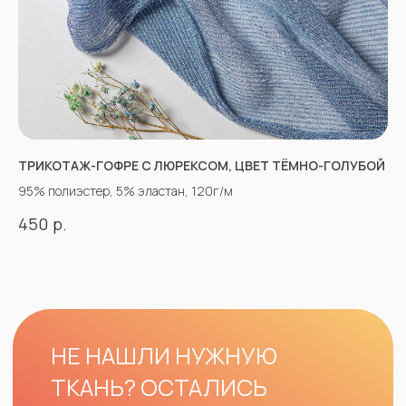
ТРИКОТАЖ-ГОФРЕ С ЛЮРЕКСОМ, ЦВЕТ ТЁМНО-ГОЛУБОЙ
95% полиэстер, 5% эластан, 120г/м
р.
450