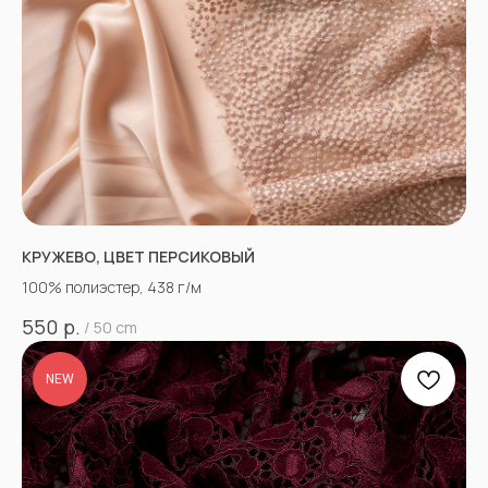
КРУЖЕВО, ЦВЕТ ПЕРСИКОВЫЙ
100% полиэстер, 438 г/м
р.
550
/
50 cm
NEW