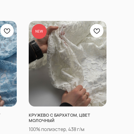
NEW
Т
КРУЖЕВО С БАРХАТОМ, ЦВЕТ
МОЛОЧНЫЙ
100% полиэстер, 438 г/м