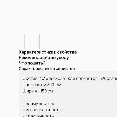
Характеристики и свойства
Рекомендации по уходу
Что пошить?
Характеристики и свойства
Состав: 40% вискоза, 55% полиэстер, 5% спан
Плотность: 300 г/м
Ширина: 150 см
Преимущества:
• универсальность
• практичность