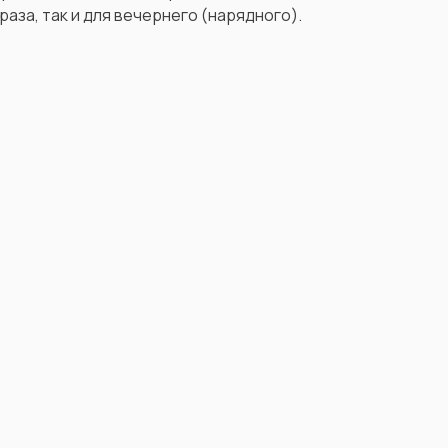
раза, так и для вечернего (нарядного).