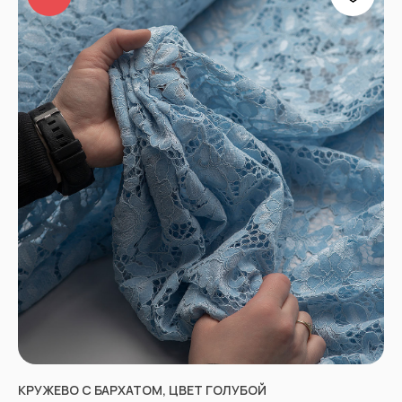
КРУЖЕВО С БАРХАТОМ, ЦВЕТ ГОЛУБОЙ