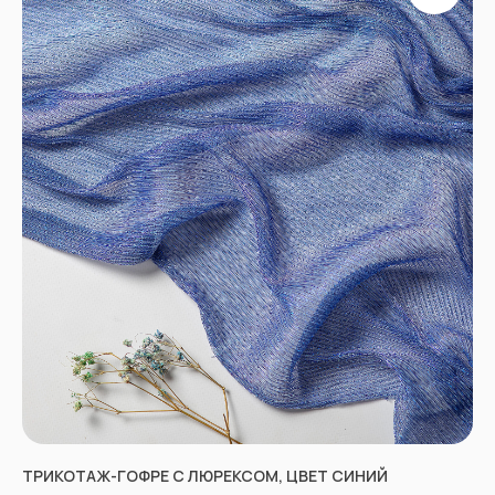
Отправить
Согласен с
Политикой конфиденциальности
ТРИКОТАЖ-ГОФРЕ С ЛЮРЕКСОМ, ЦВЕТ СИНИЙ
КОНТАКТЫ