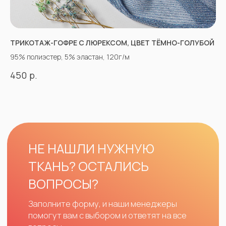
ТРИКОТАЖ-ГОФРЕ С ЛЮРЕКСОМ, ЦВЕТ ТЁМНО-ГОЛУБОЙ
95% полиэстер, 5% эластан, 120г/м
р.
450