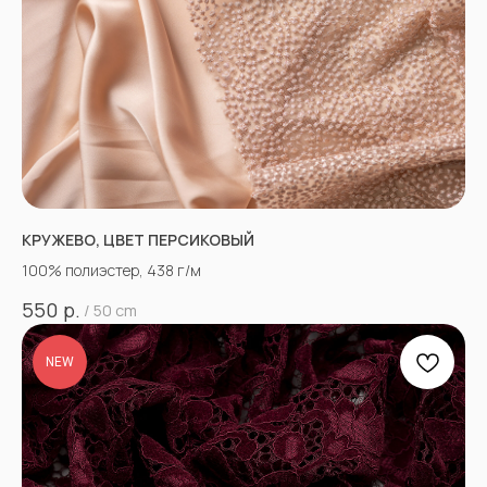
КРУЖЕВО, ЦВЕТ ПЕРСИКОВЫЙ
100% полиэстер, 438 г/м
р.
550
/
50 cm
NEW