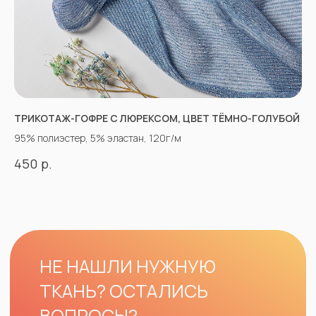
ТРИКОТАЖ-ГОФРЕ С ЛЮРЕКСОМ, ЦВЕТ ТЁМНО-ГОЛУБОЙ
95% полиэстер, 5% эластан, 120г/м
р.
450