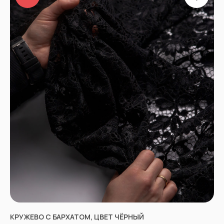
КРУЖЕВО С БАРХАТОМ, ЦВЕТ ЧЁРНЫЙ