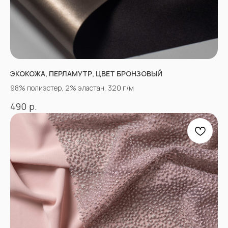
ЭКОКОЖА, ПЕРЛАМУТР, ЦВЕТ БРОНЗОВЫЙ
98% полиэстер, 2% эластан, 320 г/м
р.
490