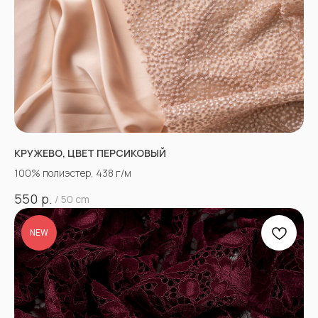
КРУЖЕВО, ЦВЕТ ПЕРСИКОВЫЙ
100% полиэстер, 438 г/м
р.
550
/
50 cm
NEW