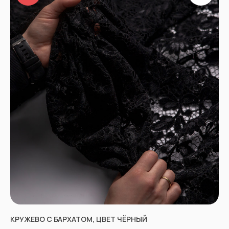
КРУЖЕВО С БАРХАТОМ, ЦВЕТ ЧЁРНЫЙ