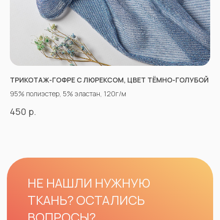
ТРИКОТАЖ-ГОФРЕ С ЛЮРЕКСОМ, ЦВЕТ ТЁМНО-ГОЛУБОЙ
95% полиэстер, 5% эластан, 120г/м
р.
450