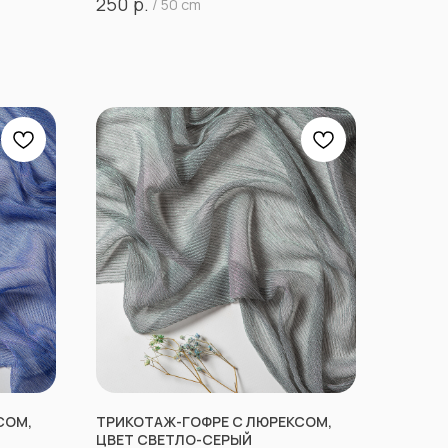
р.
250
/
50 cm
СОМ,
ТРИКОТАЖ-ГОФРЕ С ЛЮРЕКСОМ,
ЦВЕТ СВЕТЛО-СЕРЫЙ