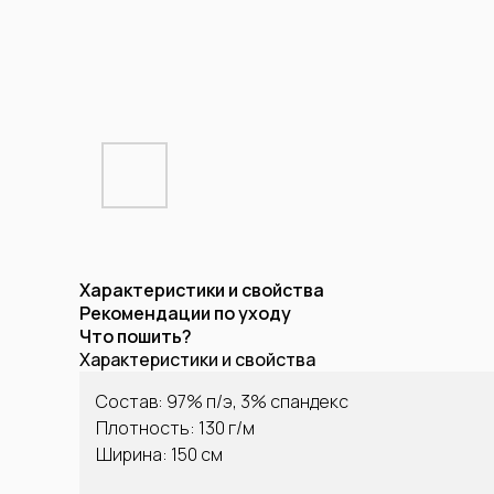
Характеристики и свойства
Рекомендации по уходу
Что пошить?
Характеристики и свойства
Состав: 97% п/э, 3% спандекс
Плотность: 130 г/м
Ширина: 150 см