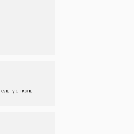
тельную ткань