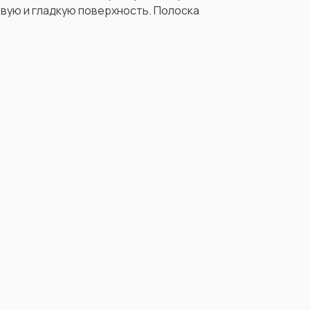
товую и гладкую поверхность. Полоска