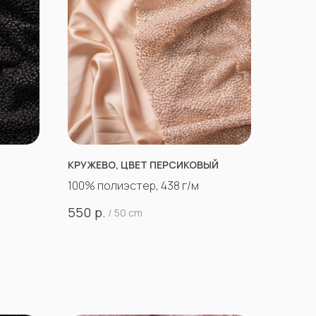
КРУЖЕВО, ЦВЕТ ПЕРСИКОВЫЙ
100% полиэстер, 438 г/м
р.
550
/
50 cm