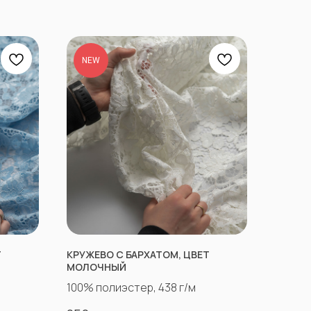
NEW
Т
КРУЖЕВО С БАРХАТОМ, ЦВЕТ
МОЛОЧНЫЙ
100% полиэстер, 438 г/м