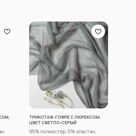
СОМ,
ТРИКОТАЖ-ГОФРЕ С ЛЮРЕКСОМ,
ЦВЕТ СВЕТЛО-СЕРЫЙ
н,
95% полиэстер, 5% эластан,