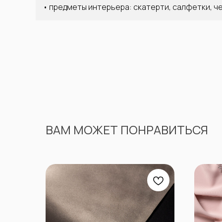
• предметы интерьера: скатерти, салфетки, ч
ВАМ МОЖЕТ ПОНРАВИТЬСЯ